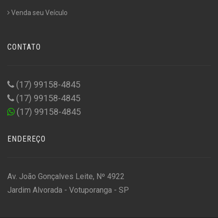
Venda seu Veículo
CONTATO
(17) 99158-4845
(17) 99158-4845
(17) 99158-4845
ENDEREÇO
Av. João Gonçalves Leite, Nº 4922
Jardim Alvorada - Votuporanga - SP