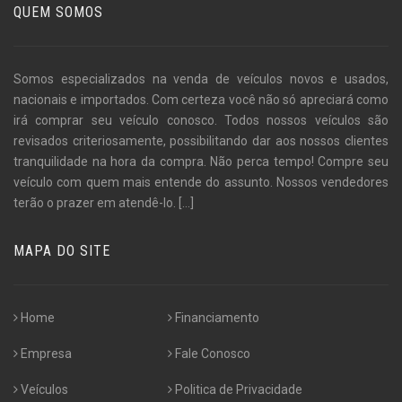
QUEM SOMOS
Somos especializados na venda de veículos novos e usados,
nacionais e importados. Com certeza você não só apreciará como
irá comprar seu veículo conosco. Todos nossos veículos são
revisados criteriosamente, possibilitando dar aos nossos clientes
tranquilidade na hora da compra. Não perca tempo! Compre seu
veículo com quem mais entende do assunto. Nossos vendedores
terão o prazer em atendê-lo.
[...]
MAPA DO SITE
Home
Financiamento
Empresa
Fale Conosco
Veículos
Politica de Privacidade